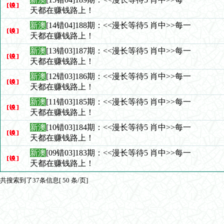
天都在赚钱路上！
新澳
[14错04]188期：<<漫长等待5 肖中>>每一
天都在赚钱路上！
新澳
[13错03]187期：<<漫长等待5 肖中>>每一
天都在赚钱路上！
新澳
[12错03]186期：<<漫长等待5 肖中>>每一
天都在赚钱路上！
新澳
[11错03]185期：<<漫长等待5 肖中>>每一
天都在赚钱路上！
新澳
[10错03]184期：<<漫长等待5 肖中>>每一
天都在赚钱路上！
新澳
[09错03]183期：<<漫长等待5 肖中>>每一
天都在赚钱路上！
共搜索到了37条信息[ 50 条/页]