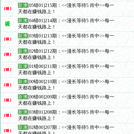
新澳
[05错01]215期：<<漫长等待5 肖中>>每一
天都在赚钱路上！
新澳
[04错01]214期：<<漫长等待5 肖中>>每一
天都在赚钱路上！
新澳
[03错01]213期：<<漫长等待5 肖中>>每一
天都在赚钱路上！
新澳
[02错01]212期：<<漫长等待5 肖中>>每一
天都在赚钱路上！
新澳
[01错00]211期：<<漫长等待5 肖中>>每一
天都在赚钱路上！
新澳
[00错00]210期：<<漫长等待5 肖中>>每一
天都在赚钱路上！
新澳
[00错00]209期：<<漫长等待5 肖中>>每一
天都在赚钱路上！
新澳
[03错01]208期：<<漫长等待5 肖中>>每一
天都在赚钱路上！
新澳
[02错00]207期：<<漫长等待5 肖中>>每一
天都在赚钱路上！