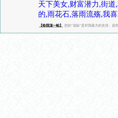
天下美女,财富潜力,街道
的,雨花石,落雨流殇,我
【给我顶一帖】
您的“顶贴”是对我最大的支持、是给了我